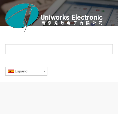
Español